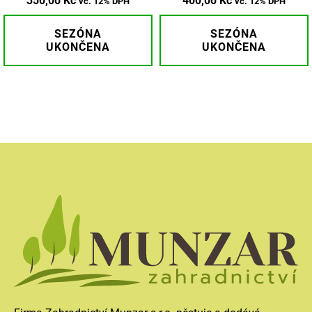
350,00
Kč
400,00
Kč
vč. 12% DPH
vč. 12% DPH
SEZÓNA
SEZÓNA
UKONČENA
UKONČENA