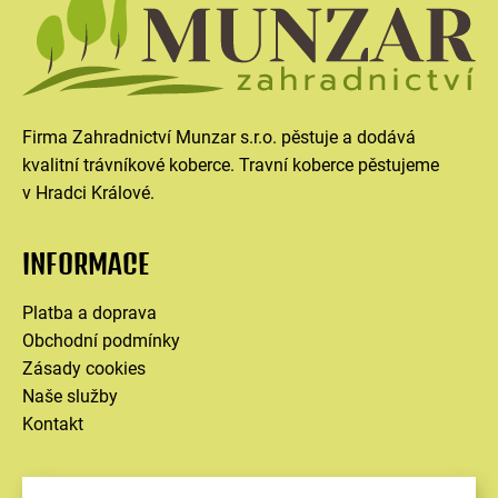
Firma Zahradnictví Munzar s.r.o. pěstuje a dodává
kvalitní trávníkové koberce. Travní koberce pěstujeme
v Hradci Králové.
INFORMACE
Platba a doprava
Obchodní podmínky
Zásady cookies
Naše služby
Kontakt