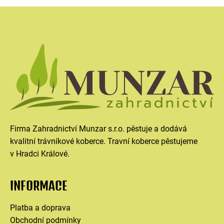
Firma Zahradnictví Munzar s.r.o. pěstuje a dodává
kvalitní trávníkové koberce. Travní koberce pěstujeme
v Hradci Králové.
INFORMACE
Platba a doprava
Obchodní podmínky