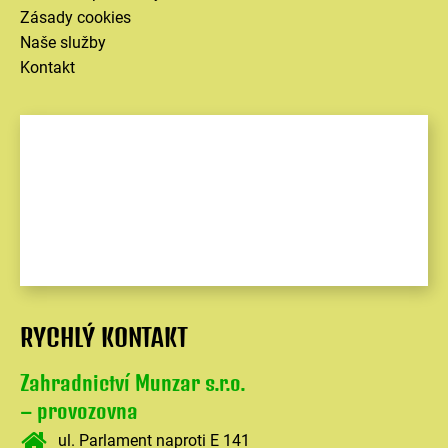
Zásady cookies
Naše služby
Kontakt
RYCHLÝ KONTAKT
Zahradnictví Munzar s.r.o.
– provozovna
ul. Parlament naproti E 141