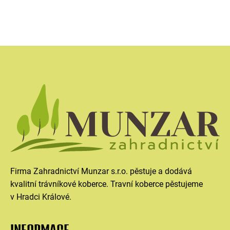
Firma Zahradnictví Munzar s.r.o. pěstuje a dodává
kvalitní trávníkové koberce. Travní koberce pěstujeme
v Hradci Králové.
INFORMACE