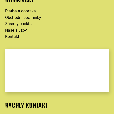
Platba a doprava
Obchodní podmínky
Zásady cookies
Naše služby
Kontakt
RYCHLÝ KONTAKT