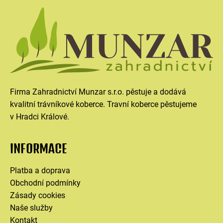
Firma Zahradnictví Munzar s.r.o. pěstuje a dodává
kvalitní trávníkové koberce. Travní koberce pěstujeme
v Hradci Králové.
INFORMACE
Platba a doprava
Obchodní podmínky
Zásady cookies
Naše služby
Kontakt