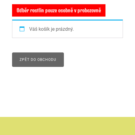
Odběr rostlin pouze osobně v probozovně
Váš košík je prázdný.
ZPĚT DO OBCHODU